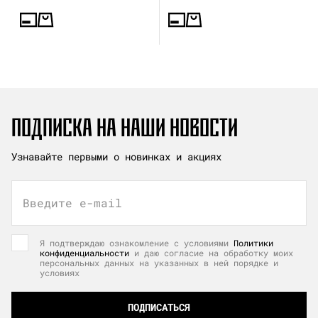
ПОДПИСКА НА НАШИ НОВОСТИ
Узнавайте первыми о новинках и акциях
Введите e-mail
Я подтверждаю ознакомление с условиями
Политики
конфиденциальности
и даю согласие на обработку моих
персональных данных на указанных в ней порядке и
условиях
ПОДПИСАТЬСЯ