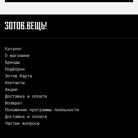
Каталог
О магазине
Бренды
Подборки
Зотов.Карта
Контакты
Акции
Доставка и оплата
Возврат
Положение программы лояльности
Доставка и оплата
Частые вопросы