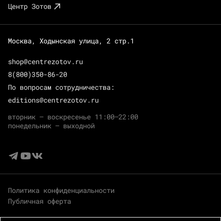
Центр Зотов
Москва, Ходынская улица, 2 стр.1
shop@centrezotov.ru
8(800)350-86-20
По вопросам сотрудничества:
editions@centrezotov.ru
вторник — воскресенье 11:00–22:00
понедельник — выходной
Политика конфиденциальности
Публичная оферта