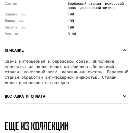
Состав
Берёзовый стакан, кокосовый
воск, деревянный фитиль
Ширина, мм
100
Длина, мм
100
Высота, мм
100
Вес, кг
0.40
ОПИСАНИЕ
Свеча интерьерная в березовом срезе. Выполнена
полностью из экологичных материалов: березовый
стакан, кокосовый воск, деревянный фитиль. Березовый
стакан обработан антипожарной жидкостью. Стакан
можно использовать повторно
ДОСТАВКА И ОПЛАТА
ЕЩЕ ИЗ КОЛЛЕКЦИИ