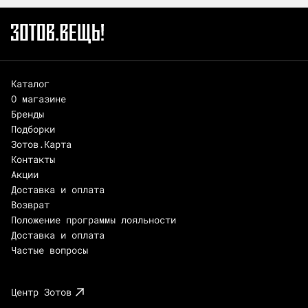
Каталог
О магазине
Бренды
Подборки
Зотов.Карта
Контакты
Акции
Доставка и оплата
Возврат
Положение программы лояльности
Доставка и оплата
Частые вопросы
Центр Зотов