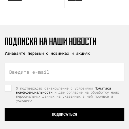
ПОДПИСКА НА НАШИ НОВОСТИ
Узнавайте первыми о новинках и акциях
Введите e-mail
Я подтверждаю ознакомление с условиями
Политики
конфиденциальности
и даю согласие на обработку моих
персональных данных на указанных в ней порядке и
условиях
ПОДПИСАТЬСЯ