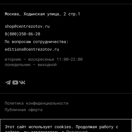
Москва, Ходынская улица, 2 стр.1
shop@centrezotov.ru
8(800)350-86-20
По вопросам сотрудничества:
editions@centrezotov.ru
вторник — воскресенье 11:00–22:00
понедельник — выходной
Политика конфиденциальности
Публичная оферта
Этот сайт использует cookies. Продолжая работу с
сайтом, вы соглашаетесь с
Политикой