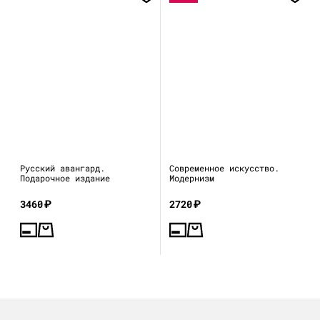
Русский авангард.
Современное искусство.
Подарочное издание
Модернизм
3460
₽
2720
₽