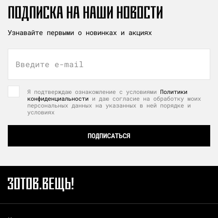
ПОДПИСКА НА НАШИ НОВОСТИ
Узнавайте первыми о новинках и акциях
Введите e-mail
Я подтверждаю ознакомление с условиями
Политики
конфиденциальности
и даю согласие на обработку моих
персональных данных на указанных в ней порядке и
условиях
ПОДПИСАТЬСЯ