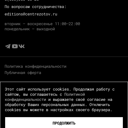
По вопросам сотрудничества:
editions@centrezotov.ru
вторник — воскресенье 11:00–22:00
понедельник — выходной
Политика конфиденциальности
Публичная оферта
Этот сайт использует cookies. Продолжая работу с
сайтом, вы соглашаетесь с
Политикой
конфиденциальности
и выражаете своё согласие на
обработку Ваших персональных данных. Отключить
cookies вы можете в настройках своего браузера.
© 2026 Центр Зотов · Все права защищены
ПРОДОЛЖИТЬ