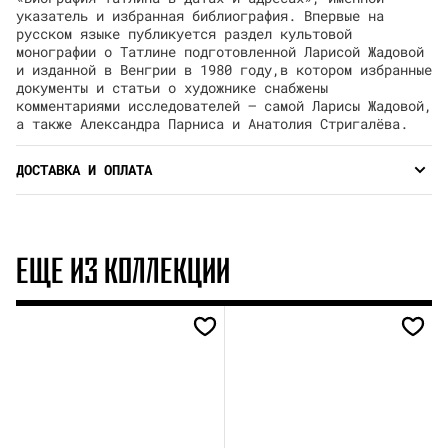
указатель и избранная библиография. Впервые на
русском языке публикуется раздел культовой
монографии о Татлине подготовленной Ларисой Жадовой
и изданной в Венгрии в 1980 году,в котором избранные
документы и статьи о художнике снабжены
комментариями исследователей — самой Ларисы Жадовой,
а также Александра Парниса и Анатолия Стригалёва.
ДОСТАВКА И ОПЛАТА
ЕЩЕ ИЗ КОЛЛЕКЦИИ