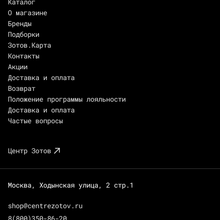
Каталог
О магазине
Бренды
Подборки
Зотов.Карта
Контакты
Акции
Доставка и оплата
Возврат
Положение программы лояльности
Доставка и оплата
Частые вопросы
Центр Зотов
Москва, Ходынская улица, 2 стр.1
shop@centrezotov.ru
8(800)350-86-20