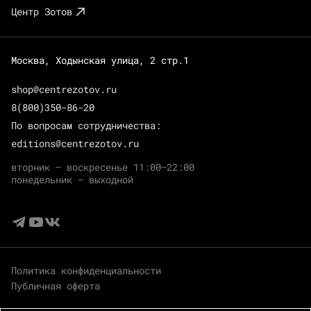
Центр Зотов
Москва, Ходынская улица, 2 стр.1
shop@centrezotov.ru
8(800)350-86-20
По вопросам сотрудничества:
editions@centrezotov.ru
вторник — воскресенье 11:00–22:00
понедельник — выходной
Политика конфиденциальности
Публичная оферта