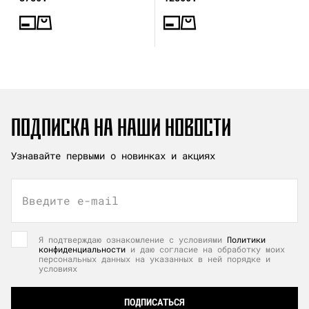
ПОДПИСКА НА НАШИ НОВОСТИ
Узнавайте первыми о новинках и акциях
Введите e-mail
Я подтверждаю ознакомление с условиями
Политики
конфиденциальности
и даю согласие на обработку моих
персональных данных на указанных в ней порядке и
условиях
ПОДПИСАТЬСЯ