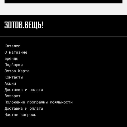
Каталог
О магазине
Бренды
Подборки
Зотов.Карта
Контакты
Акции
Доставка и оплата
Возврат
Положение программы лояльности
Доставка и оплата
Частые вопросы