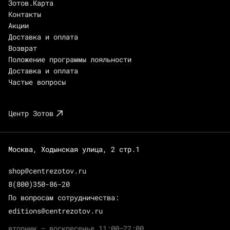
Зотов.Карта
Контакты
Акции
Доставка и оплата
Возврат
Положение программы лояльности
Доставка и оплата
Частые вопросы
Центр Зотов
Москва, Ходынская улица, 2 стр.1
shop@centrezotov.ru
8(800)350-86-20
По вопросам сотрудничества:
editions@centrezotov.ru
вторник — воскресенье 11:00–22:00