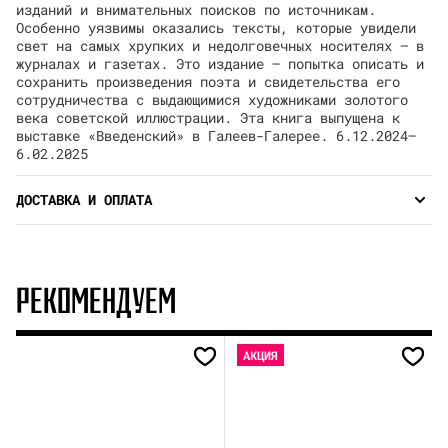
изданий и внимательных поисков по источникам.
Особенно уязвимы оказались тексты, которые увидели
свет на самых хрупких и недолговечных носителях — в
журналах и газетах. Это издание — попытка описать и
сохранить произведения поэта и свидетельства его
сотрудничества с выдающимися художниками золотого
века советской иллюстрации. Эта книга выпущена к
выставке «Введенский» в Галеев-Галерее. 6.12.2024—
6.02.2025
ДОСТАВКА И ОПЛАТА
РЕКОМЕНДУЕМ
АКЦИЯ