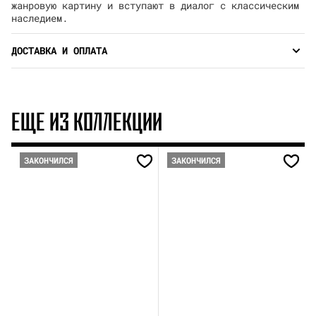
жанровую картину и вступают в диалог с классическим
наследием.
ДОСТАВКА И ОПЛАТА
ЕЩЕ ИЗ КОЛЛЕКЦИИ
ЗАКОНЧИЛСЯ
ЗАКОНЧИЛСЯ