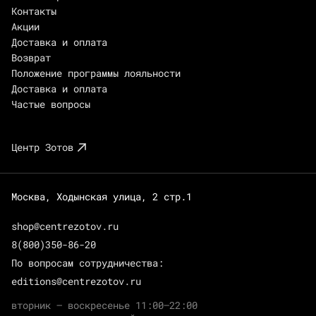
Контакты
Акции
Доставка и оплата
Возврат
Положение программы лояльности
Доставка и оплата
Частые вопросы
Центр Зотов
Москва, Ходынская улица, 2 стр.1
shop@centrezotov.ru
8(800)350-86-20
По вопросам сотрудничества:
editions@centrezotov.ru
вторник — воскресенье 11:00–22:00