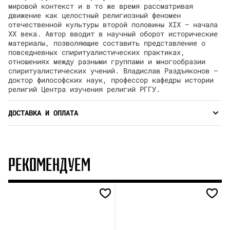
мировой контекст и в то же время рассматривая
движение как целостный религиозный феномен
отечественной культуры второй половины XIX — начала
XX века. Автор вводит в научный оборот исторические
материалы, позволяющие составить представление о
повседневных спиритуалистических практиках,
отношениях между разными группами и многообразии
спиритуалистических учений. Владислав Раздъяконов —
доктор философских наук, профессор кафедры истории
религий Центра изучения религий РГГУ.
ДОСТАВКА И ОПЛАТА
РЕКОМЕНДУЕМ