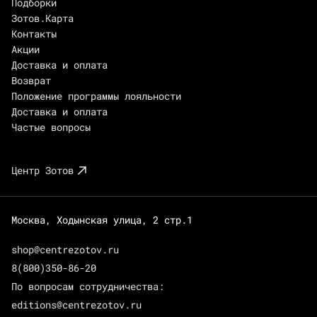
Подборки
Зотов.Карта
Контакты
Акции
Доставка и оплата
Возврат
Положение программы лояльности
Доставка и оплата
Частые вопросы
Центр Зотов
Москва, Ходынская улица, 2 стр.1
shop@centrezotov.ru
8(800)350-86-20
По вопросам сотрудничества:
editions@centrezotov.ru