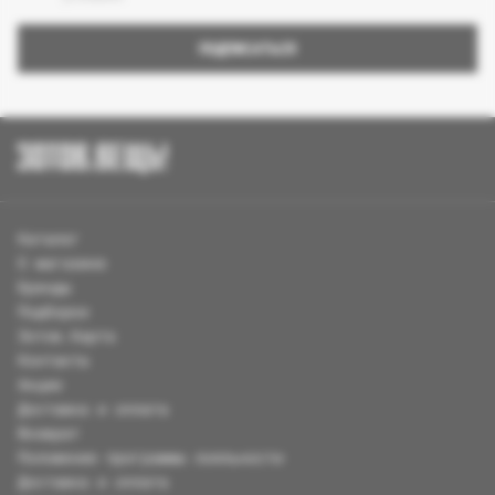
ПОДПИСАТЬСЯ
Каталог
О магазине
Бренды
Подборки
Зотов.Карта
Контакты
Акции
Доставка и оплата
Возврат
Положение программы лояльности
Доставка и оплата