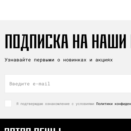
ПОДПИСКА НА НАШИ
Узнавайте первыми о новинках и акциях
Введите e-mail
Я подтверждаю ознакомление с условиями
Политики конфиден