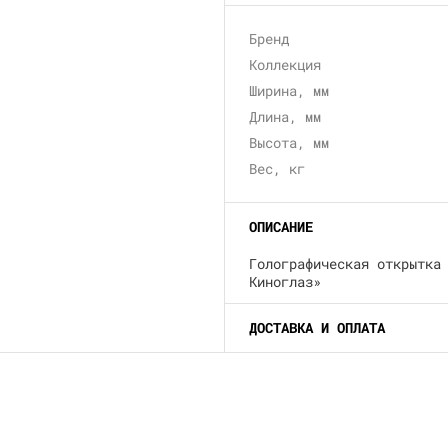
Бренд
Коллекция
Ширина, мм
Длина, мм
Высота, мм
Вес, кг
ОПИСАНИЕ
Голографическая открытка
Киноглаз»
ДОСТАВКА И ОПЛАТА