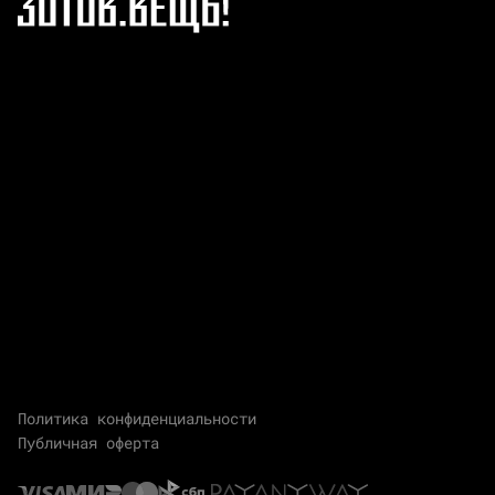
Политика конфиденциальности
Публичная оферта