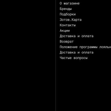
О магазине
Бренды
Подборки
Зотов.Карта
Контакты
Акции
Доставка и оплата
Возврат
Положение программы лояль
Доставка и оплата
Частые вопросы