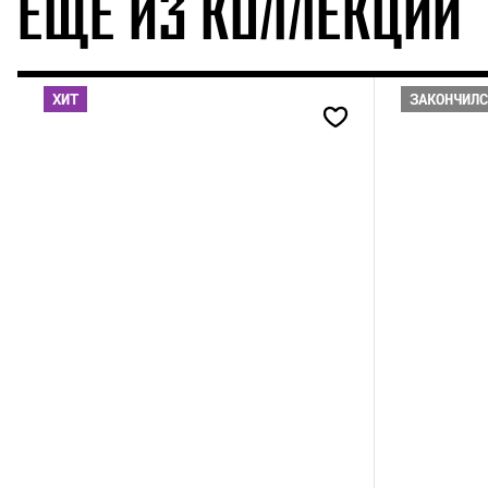
ЕЩЕ ИЗ КОЛЛЕКЦИИ
ХИТ
ЗАКОНЧИЛ