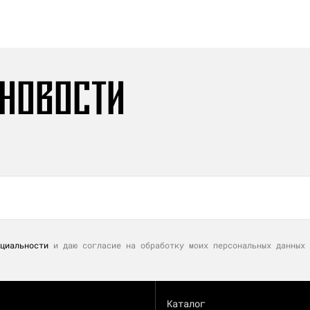
 НОВОСТИ
циальности
и даю согласие на обработку моих персональных данных 
Каталог