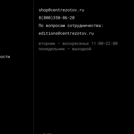
shop@centrezotov.ru
8(800)350-86-20
По вопросам сотрудничества:
editions@centrezotov.ru
вторник — воскресенье 11:00–22:00
понедельник — выходной
ности