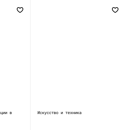
нции в
Искусство и техника