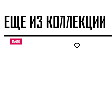
ЕЩЕ ИЗ КОЛЛЕКЦИИ
МАЛО