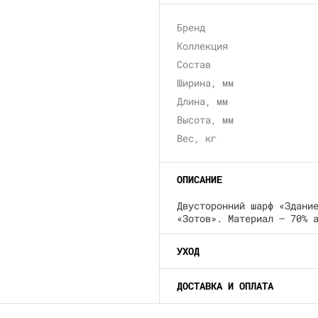
Бренд
Коллекция
Состав
Ширина, мм
Длина, мм
Высота, мм
Вес, кг
ОПИСАНИЕ
Двусторонний шарф «Здани
«Зотов». Материал – 70% 
УХОД
ДОСТАВКА И ОПЛАТА