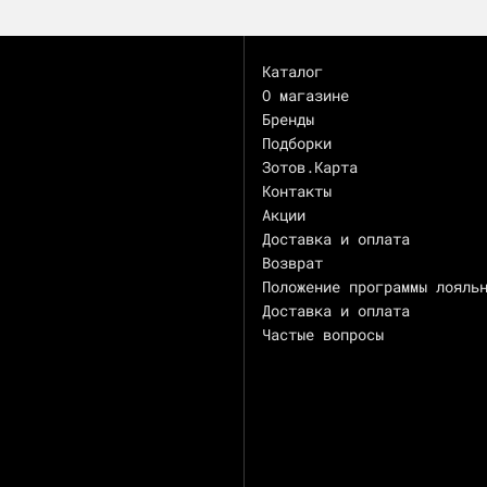
Каталог
О магазине
Бренды
Подборки
Зотов.Карта
Контакты
Акции
Доставка и оплата
Возврат
Положение программы лояль
Доставка и оплата
Частые вопросы