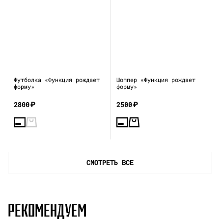
Футболка «Функция рождает
Шоппер «Функция рождает
форму»
форму»
2800
₽
2500
₽
СМОТРЕТЬ ВСЕ
РЕКОМЕНДУЕМ