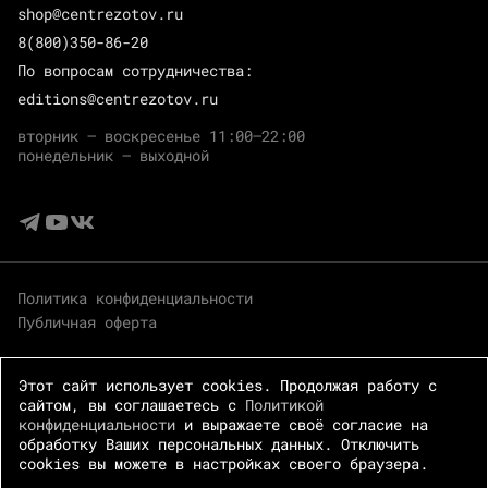
shop@centrezotov.ru
8(800)350-86-20
По вопросам сотрудничества:
editions@centrezotov.ru
вторник — воскресенье 11:00–22:00
понедельник — выходной
Политика конфиденциальности
Публичная оферта
Этот сайт использует cookies. Продолжая работу с
сайтом, вы соглашаетесь с
Политикой
конфиденциальности
и выражаете своё согласие на
обработку Ваших персональных данных. Отключить
cookies вы можете в настройках своего браузера.