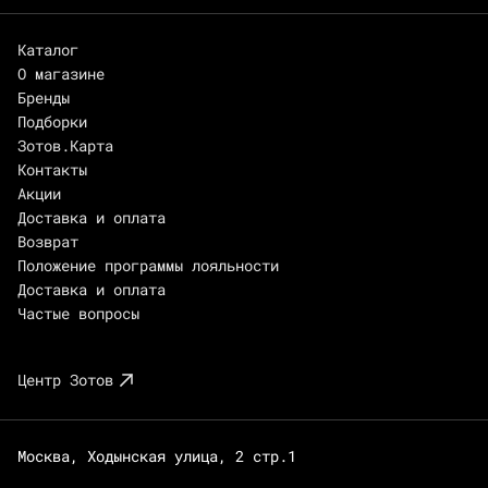
Каталог
О магазине
Бренды
Подборки
Зотов.Карта
Контакты
Акции
Доставка и оплата
Возврат
Положение программы лояльности
Доставка и оплата
Частые вопросы
Центр Зотов
Москва, Ходынская улица, 2 стр.1