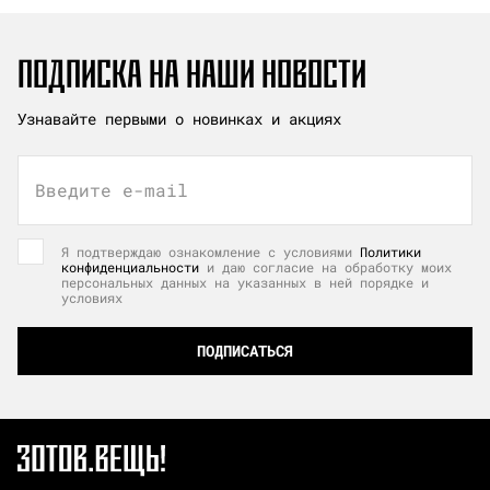
ПОДПИСКА НА НАШИ НОВОСТИ
Узнавайте первыми о новинках и акциях
Введите e-mail
Я подтверждаю ознакомление с условиями
Политики
конфиденциальности
и даю согласие на обработку моих
персональных данных на указанных в ней порядке и
условиях
ПОДПИСАТЬСЯ