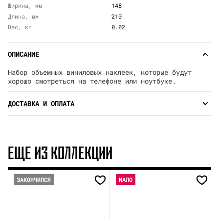
Ширина, мм
148
Длина, мм
210
Вес, кг
0.02
ОПИСАНИЕ
Набор объемных виниловых наклеек, которые будут
хорошо смотреться на телефоне или ноутбуке.
ДОСТАВКА И ОПЛАТА
ЕЩЕ ИЗ КОЛЛЕКЦИИ
ЗАКОНЧИЛСЯ
МАЛО